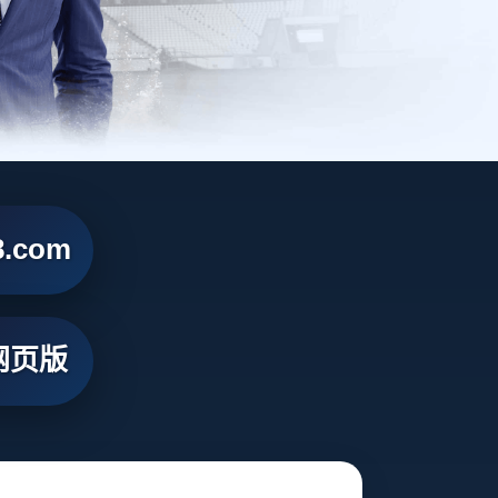
.com
网页版