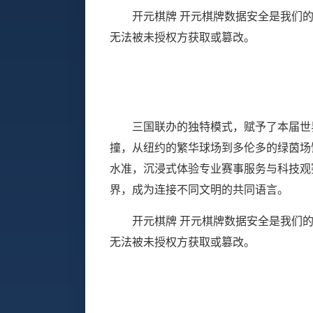
开元棋牌 开元棋牌数据安全是我们
无法被未授权方获取或篡改。