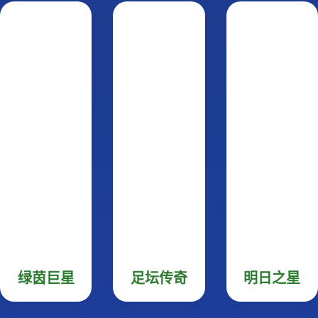
绿茵巨星
足坛传奇
明日之星