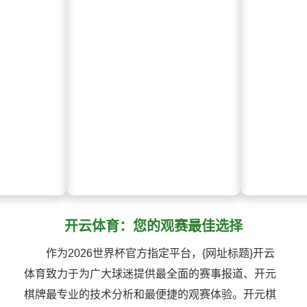
开云体育：您的观赛最佳选择
作为2026世界杯官方指定平台，{网址标题}开云
体育致力于为广大球迷提供最全面的赛事报道、开元
棋牌最专业的技术分析和最便捷的观赛体验。开元棋