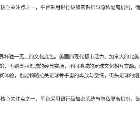
的核心关注点之一，平台采用银行级加密系统与隐私隔离机制，