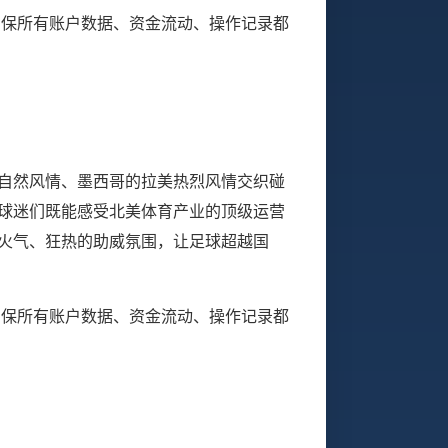
确保所有账户数据、资金流动、操作记录都