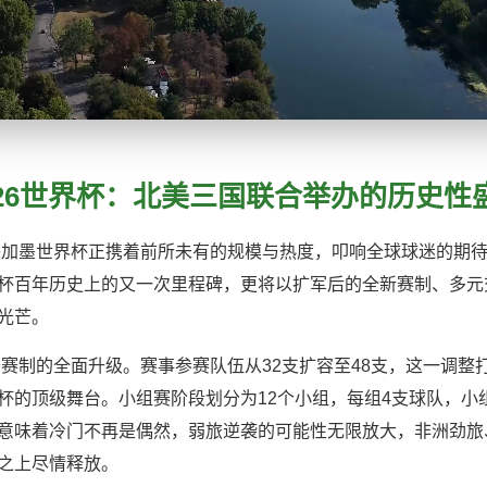
026世界杯：北美三国联合举办的历史性
年美加墨世界杯正携着前所未有的规模与热度，叩响全球球迷的期
杯百年历史上的又一次里程碑，更将以扩军后的全新赛制、多元
光芒。
于赛制的全面升级。赛事参赛队伍从32支扩容至48支，这一调
杯的顶级舞台。小组赛阶段划分为12个小组，每组4支球队，小
意味着冷门不再是偶然，弱旅逆袭的可能性无限放大，非洲劲旅
之上尽情释放。